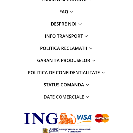
FAQ
DESPRE NOI
INFO TRANSPORT
POLITICA RECLAMATII
GARANTIA PRODUSELOR
POLITICA DE CONFIDENTIALITATE
STATUS COMANDA
DATE COMERCIALE