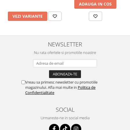
ADAUGA IN COS
VEZI VARIANTE
NEWSLETTER
Nu rata ofertele si promotiile noastre
Vreau sa primesc newsletter cu promotiile
magazinului. Afla mai multe in
Politica de
Confidentialitate
SOCIAL
Urmareste-ne in social media