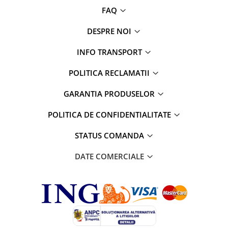
Roll Drop
FAQ
Textile
DESPRE NOI
INFO TRANSPORT
POLITICA RECLAMATII
GARANTIA PRODUSELOR
POLITICA DE CONFIDENTIALITATE
STATUS COMANDA
DATE COMERCIALE