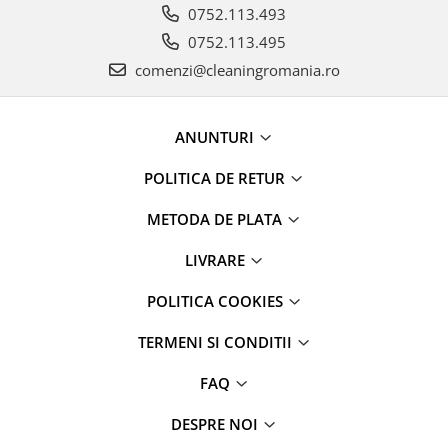
0752.113.493
0752.113.495
comenzi@cleaningromania.ro
ANUNTURI
POLITICA DE RETUR
METODA DE PLATA
LIVRARE
POLITICA COOKIES
TERMENI SI CONDITII
FAQ
DESPRE NOI