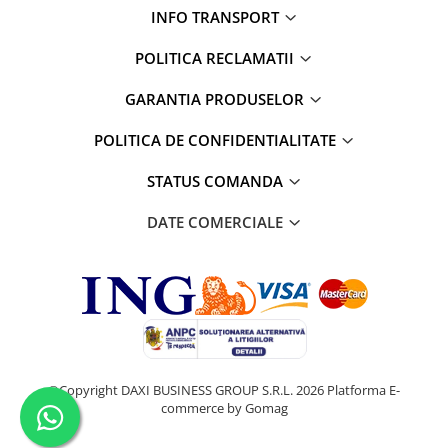
INFO TRANSPORT
POLITICA RECLAMATII
GARANTIA PRODUSELOR
POLITICA DE CONFIDENTIALITATE
STATUS COMANDA
DATE COMERCIALE
©Copyright DAXI BUSINESS GROUP S.R.L. 2026
Platforma E-
commerce by Gomag