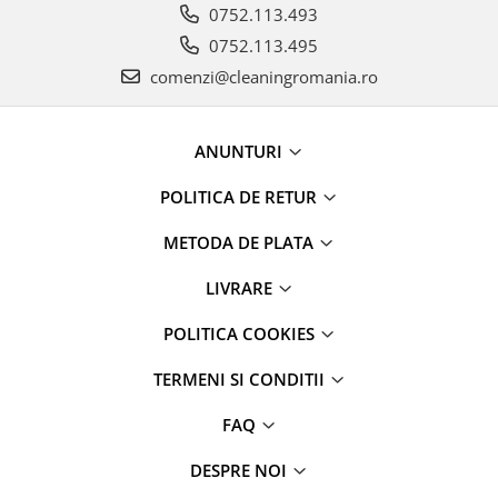
0752.113.493
0752.113.495
comenzi@cleaningromania.ro
ANUNTURI
POLITICA DE RETUR
METODA DE PLATA
LIVRARE
POLITICA COOKIES
TERMENI SI CONDITII
FAQ
DESPRE NOI