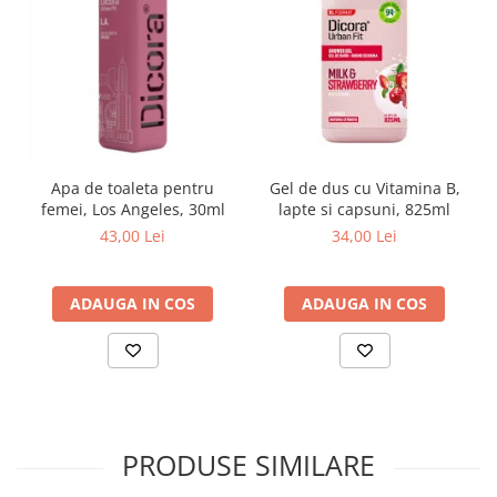
Gel de dus cu Vitamina B,
Apa de toaleta pentru
lapte si capsuni, 825ml
femei, Los Angeles, 30ml
34,00 Lei
43,00 Lei
ADAUGA IN COS
ADAUGA IN COS
PRODUSE SIMILARE