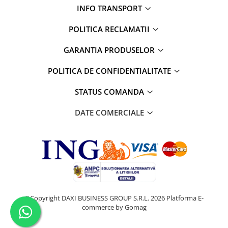
INFO TRANSPORT
POLITICA RECLAMATII
GARANTIA PRODUSELOR
POLITICA DE CONFIDENTIALITATE
STATUS COMANDA
DATE COMERCIALE
©Copyright DAXI BUSINESS GROUP S.R.L. 2026
Platforma E-
commerce by Gomag