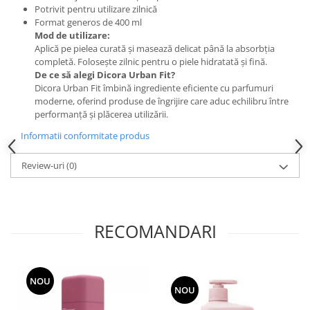
Potrivit pentru utilizare zilnică
Format generos de 400 ml
Mod de utilizare:
Aplică pe pielea curată și masează delicat până la absorbția
completă. Folosește zilnic pentru o piele hidratată și fină.
De ce să alegi Dicora Urban Fit?
Dicora Urban Fit îmbină ingrediente eficiente cu parfumuri
moderne, oferind produse de îngrijire care aduc echilibru între
performanță și plăcerea utilizării.
Informatii conformitate produs
Review-uri
(0)
RECOMANDARI
NOU
NOU