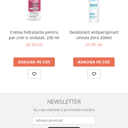
Crema hidratanta pentru
Deodorant antiperspirant
par cret si ondulat, 230 ml
Unisex Zero 200ml
26,50 Lei
21,00 Lei
ADAUGA IN COS
ADAUGA IN COS
NEWSLETTER
Nu rata ofertele si promotiile noastre