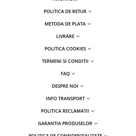
POLITICA DE RETUR
METODA DE PLATA
LIVRARE
POLITICA COOKIES
TERMENI SI CONDITII
FAQ
DESPRE NOI
INFO TRANSPORT
POLITICA RECLAMATII
GARANTIA PRODUSELOR
POLITICA DE CONFIDENTIALITATE