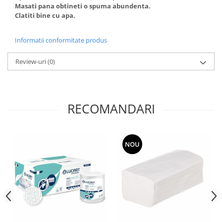
Masati pana obtineti o spuma abundenta.
Clatiti bine cu apa.
Informatii conformitate produs
Review-uri
(0)
RECOMANDARI
NOU