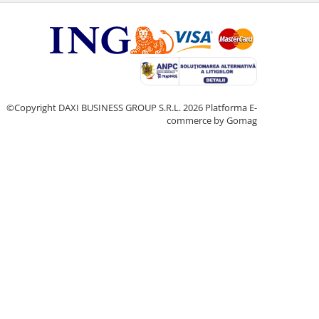
©Copyright DAXI BUSINESS GROUP S.R.L. 2026
Platforma E-
commerce by Gomag