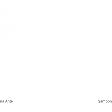
na Anti-
Sampon 