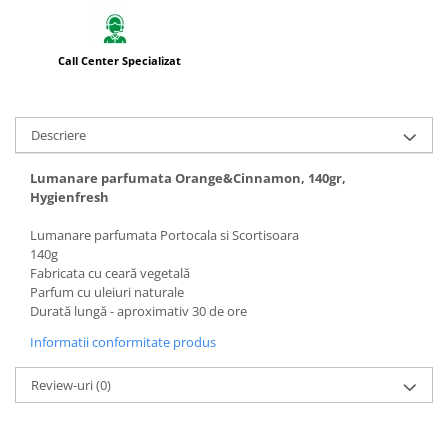
Call Center Specializat
Descriere
Lumanare parfumata Orange&Cinnamon, 140gr,
Hygienfresh
Lumanare parfumata Portocala si Scortisoara
140g
Fabricata cu ceară vegetală
Parfum cu uleiuri naturale
Durată lungă - aproximativ 30 de ore
Informatii conformitate produs
Review-uri
(0)