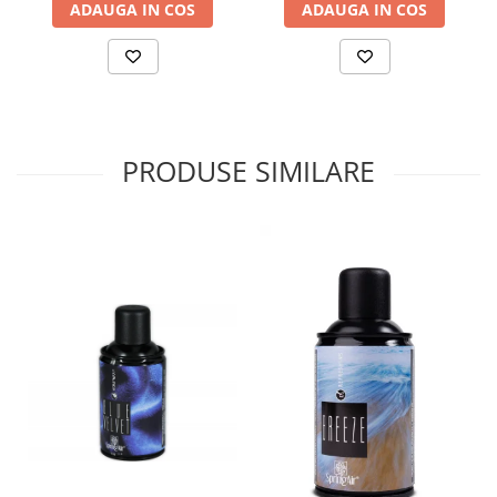
ADAUGA IN COS
ADAUGA IN COS
PRODUSE SIMILARE