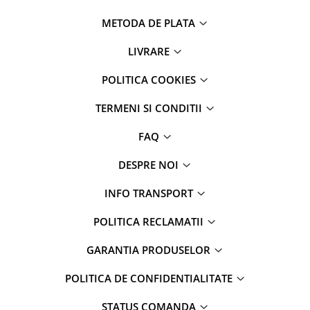
METODA DE PLATA
LIVRARE
POLITICA COOKIES
TERMENI SI CONDITII
FAQ
DESPRE NOI
INFO TRANSPORT
POLITICA RECLAMATII
GARANTIA PRODUSELOR
POLITICA DE CONFIDENTIALITATE
STATUS COMANDA