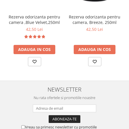
Rezerva odorizanta pentru
Rezerva odorizanta pentru
camera ,Blue Velvet,250ml
camera, Breeze, 250ml
42,50 Lei
42,50 Lei
ADAUGA IN COS
ADAUGA IN COS
NEWSLETTER
Nu rata ofertele si promotiile noastre
Vreau sa primesc newsletter cu promotiile