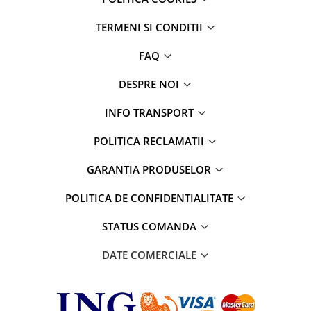
TERMENI SI CONDITII
FAQ
DESPRE NOI
INFO TRANSPORT
POLITICA RECLAMATII
GARANTIA PRODUSELOR
POLITICA DE CONFIDENTIALITATE
STATUS COMANDA
DATE COMERCIALE