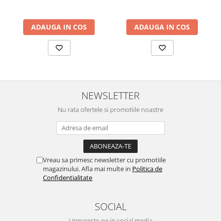
ADAUGA IN COS
ADAUGA IN COS
NEWSLETTER
Nu rata ofertele si promotiile noastre
Vreau sa primesc newsletter cu promotiile
magazinului. Afla mai multe in
Politica de
Confidentialitate
SOCIAL
Urmareste-ne in social media