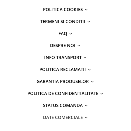
POLITICA COOKIES
TERMENI SI CONDITII
FAQ
DESPRE NOI
INFO TRANSPORT
POLITICA RECLAMATII
GARANTIA PRODUSELOR
POLITICA DE CONFIDENTIALITATE
STATUS COMANDA
DATE COMERCIALE