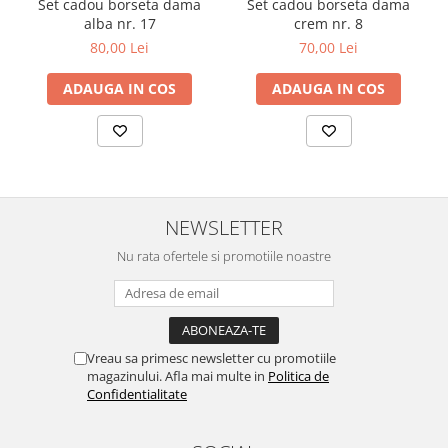
Set cadou borseta dama
Set cadou borseta dama
alba nr. 17
crem nr. 8
80,00 Lei
70,00 Lei
ADAUGA IN COS
ADAUGA IN COS
NEWSLETTER
Nu rata ofertele si promotiile noastre
Vreau sa primesc newsletter cu promotiile
magazinului. Afla mai multe in
Politica de
Confidentialitate